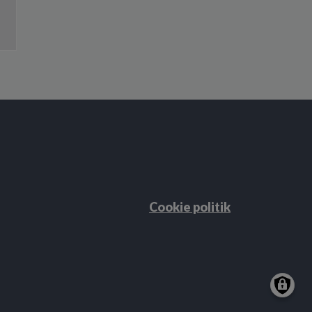
Cookie politik