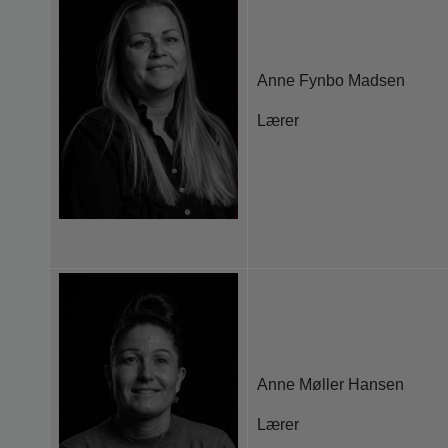
Anne Fynbo Madsen
Lærer
Anne Møller Hansen
Lærer