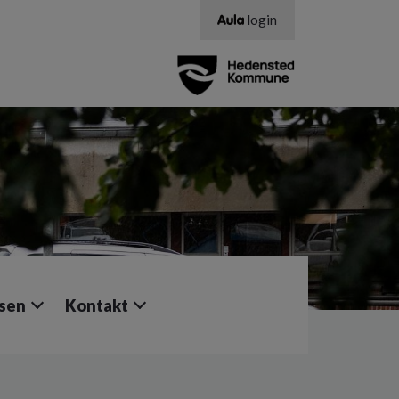
login
lsen
Kontakt