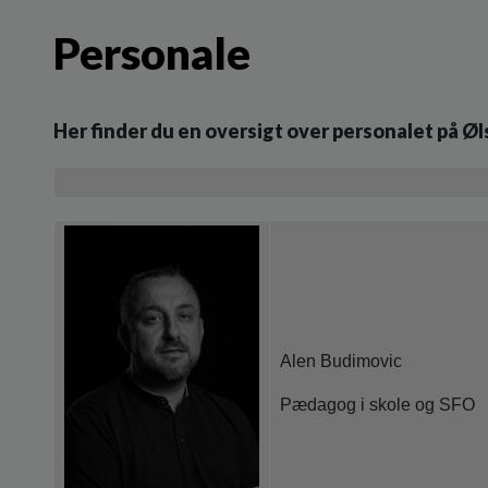
Personale
Her finder du en oversigt over personalet på Ø
Alen Budimovic
Pædagog i skole og SFO